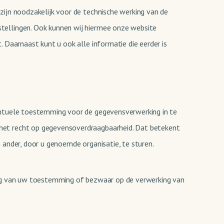
zijn noodzakelijk voor de technische werking van de
tellingen. Ook kunnen wij hiermee onze website
 Daarnaast kunt u ook alle informatie die eerder is
entuele toestemming voor de gegevensverwerking in te
het recht op gegevensoverdraagbaarheid. Dat betekent
 ander, door u genoemde organisatie, te sturen.
king van uw toestemming of bezwaar op de verwerking van