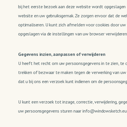
bij het eerste bezoek aan deze website wordt opgeslagen o
website en uw gebruiksgemak. Ze zorgen ervoor dat de we
optimaliseren. U kunt zich afmelden voor cookies door uw 
opgeslagen via de instellingen van uw browser verwijderen
Gegevens inzien, aanpassen of verwijderen
U heeft het recht om uw persoonsgegevens in te zien, te 
trekken of bezwaar te maken tegen de verwerking van uw 
dat u bij ons een verzoek kunt indienen om de persoonsgeg
U kunt een verzoek tot inzage, correctie, verwijdering, 
uw persoonsgegevens sturen naar info@windowsketch.eu