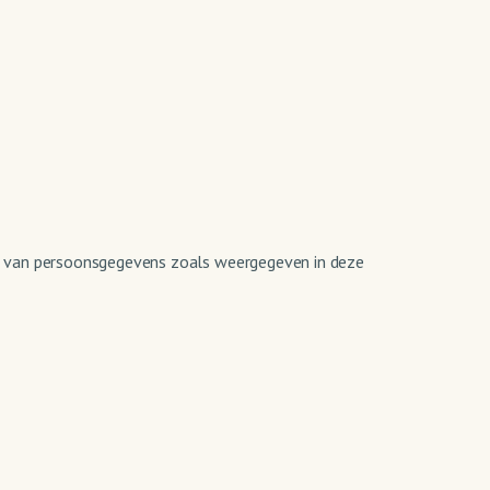
ng van persoonsgegevens zoals weergegeven in deze