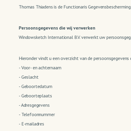
Thomas Thiadens is de Functionaris Gegevensbescherming v
Persoonsgegevens die wij verwerken
Windowsketch International B.V. verwerkt uw persoonsgeg
Hieronder vindt u een overzicht van de persoonsgegevens d
- Voor- en achternaam
- Geslacht
- Geboortedatum
- Geboorteplaats
- Adresgegevens
- Telefoonnummer
- E-mailadres