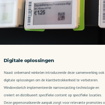
Digitale oplossingen
Naast onbemand winkelen introduceerde deze samenwerking ook
digitale oplossingen om de klantbetrokkenheid te verbeteren.
Windowsketch implementeerde narrowcasting-technologie en
creëert en distribueert specifieke content op specifieke locaties.
Deze gepersonaliseerde aanpak zorgt voor relevante promoties 