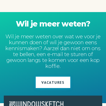
Wil je meer weten?
Wil je meer weten over wat we voor je
kunnen doen of wil je gewoon eens
kennismaken? Aarzel dan niet om ons
te bellen, een e-mail te sturen of
gewoon langs te komen voor een kop
koffie.
VACATURES