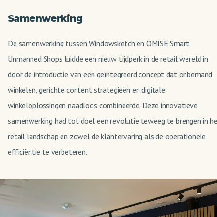
Samenwerking
De samenwerking tussen Windowsketch en OMISE Smart
Unmanned Shops luidde een nieuw tijdperk in de retail wereld in
door de introductie van een geïntegreerd concept dat onbemand
winkelen, gerichte content strategieën en digitale
winkeloplossingen naadloos combineerde. Deze innovatieve
samenwerking had tot doel een revolutie teweeg te brengen in h
retail landschap en zowel de klantervaring als de operationele
efficiëntie te verbeteren.