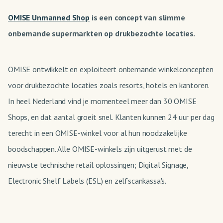
OMISE Unmanned Shop
is een concept van slimme
onbemande supermarkten op drukbezochte locaties.
OMISE ontwikkelt en exploiteert onbemande winkelconcepten
voor drukbezochte locaties zoals resorts, hotels en kantoren.
In heel Nederland vind je momenteel meer dan 30 OMISE
Shops, en dat aantal groeit snel. Klanten kunnen 24 uur per dag
terecht in een OMISE-winkel voor al hun noodzakelijke
boodschappen. Alle OMISE-winkels zijn uitgerust met de
nieuwste technische retail oplossingen; Digital Signage,
Electronic Shelf Labels (ESL) en zelfscankassa's.