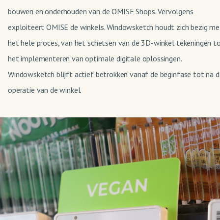
bouwen en onderhouden van de OMISE Shops. Vervolgens
exploiteert OMISE de winkels. Windowsketch houdt zich bezig me
het hele proces, van het schetsen van de 3D-winkel tekeningen t
het implementeren van optimale digitale oplossingen.
Windowsketch blijft actief betrokken vanaf de beginfase tot na d
operatie van de winkel.